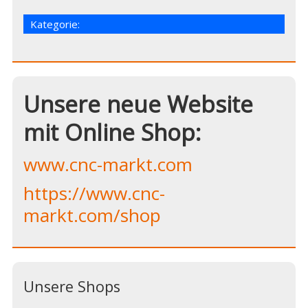
Kategorie:
Unsere neue Website
mit Online Shop:
www.cnc-markt.com
https://www.cnc-
markt.com/shop
Unsere Shops