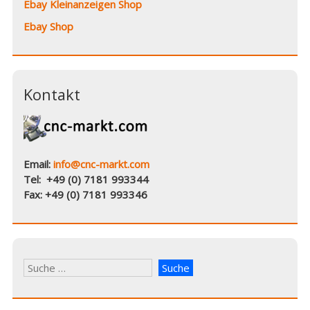
Ebay Kleinanzeigen Shop
Ebay Shop
Kontakt
Email:
info@cnc-markt.com
Tel: +49 (0) 7181 993344
Fax: +49 (0) 7181 993346