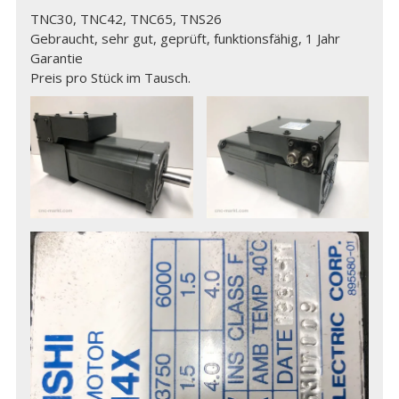
TNC30, TNC42, TNC65, TNS26
Gebraucht, sehr gut, geprüft, funktionsfähig, 1 Jahr
Garantie
Preis pro Stück im Tausch.