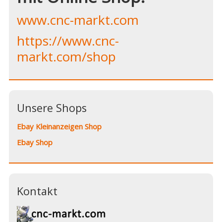
www.cnc-markt.com
https://www.cnc-
markt.com/shop
Unsere Shops
Ebay Kleinanzeigen Shop
Ebay Shop
Kontakt