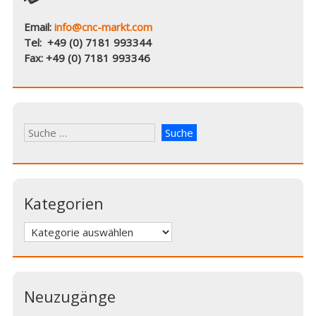
Email:
info@cnc-markt.com
Tel: +49 (0) 7181 993344
Fax: +49 (0) 7181 993346
Kategorien
Kategorien
Neuzugänge