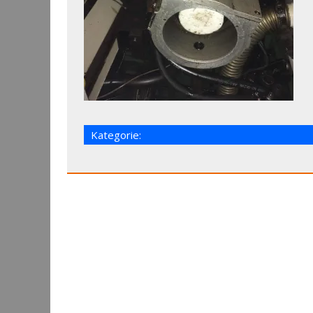
Kategorie: