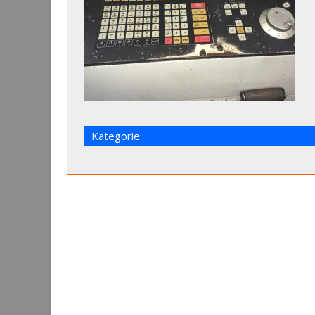
Kategorie: