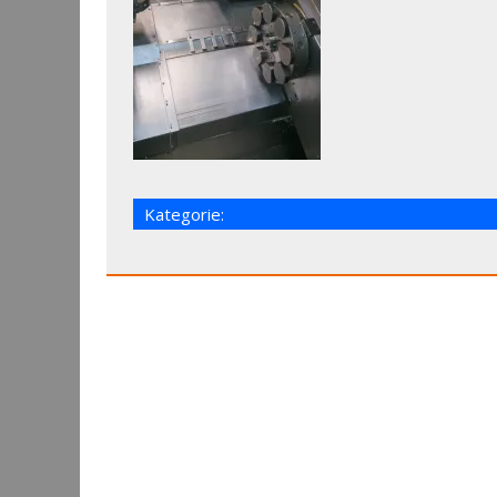
Kategorie: