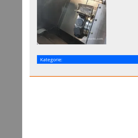
Kategorie: