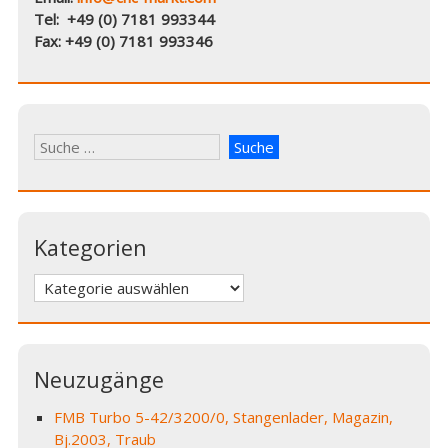
Tel: +49 (0) 7181 993344
Fax: +49 (0) 7181 993346
Kategorien
Kategorien
Neuzugänge
FMB Turbo 5-42/3200/0, Stangenlader, Magazin,
Bj.2003, Traub