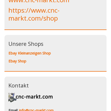
https://www.cnc-
markt.com/shop
Unsere Shops
Ebay Kleinanzeigen Shop
Ebay Shop
Kontakt
Email:
info@cnc-markt.com