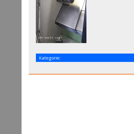
Kategorie: