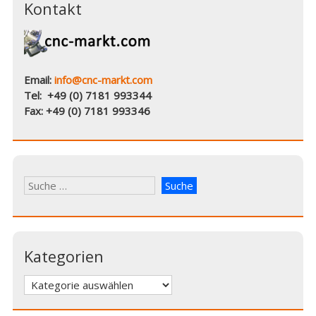
Kontakt
Email:
info@cnc-markt.com
Tel: +49 (0) 7181 993344
Fax: +49 (0) 7181 993346
Kategorien
Kategorien