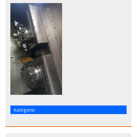
Kategorie: