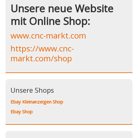
Unsere neue Website
mit Online Shop:
www.cnc-markt.com
https://www.cnc-
markt.com/shop
Unsere Shops
Ebay Kleinanzeigen Shop
Ebay Shop