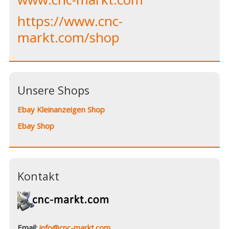
https://www.cnc-
markt.com/shop
Unsere Shops
Ebay Kleinanzeigen Shop
Ebay Shop
Kontakt
Email:
info@cnc-markt.com