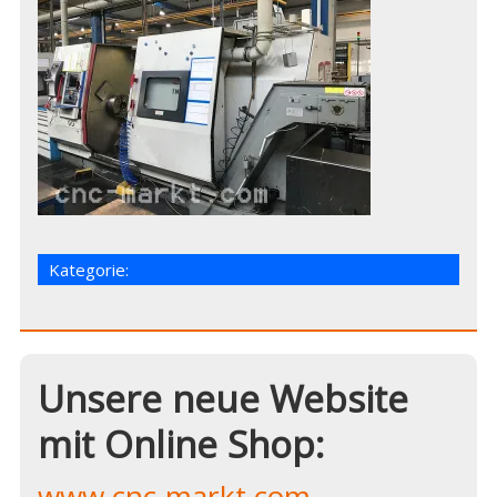
Kategorie:
Unsere neue Website
mit Online Shop:
www.cnc-markt.com