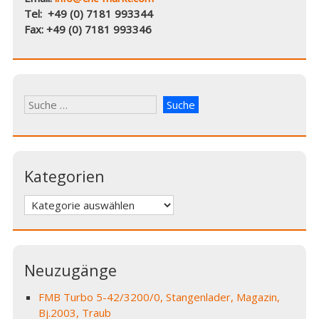
Tel: +49 (0) 7181 993344
Fax: +49 (0) 7181 993346
Kategorien
Kategorien
Neuzugänge
FMB Turbo 5-42/3200/0, Stangenlader, Magazin,
Bj.2003, Traub