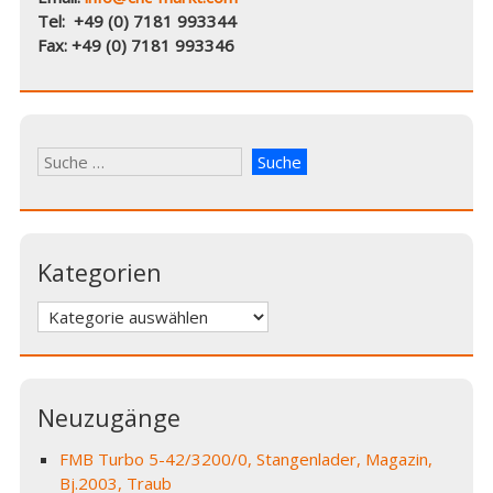
Tel: +49 (0) 7181 993344
Fax: +49 (0) 7181 993346
Kategorien
Kategorien
Neuzugänge
FMB Turbo 5-42/3200/0, Stangenlader, Magazin,
Bj.2003, Traub