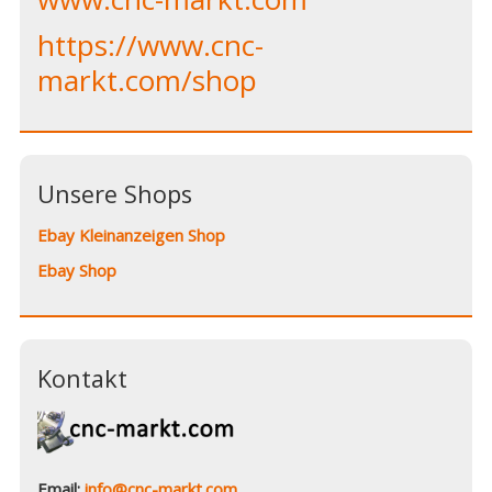
https://www.cnc-
markt.com/shop
Unsere Shops
Ebay Kleinanzeigen Shop
Ebay Shop
Kontakt
Email:
info@cnc-markt.com