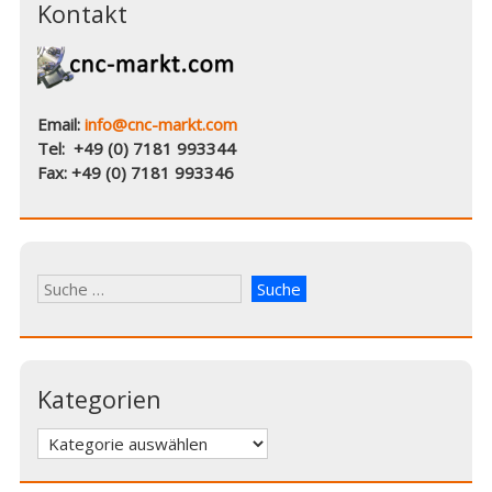
Kontakt
Email:
info@cnc-markt.com
Tel: +49 (0) 7181 993344
Fax: +49 (0) 7181 993346
Kategorien
Kategorien