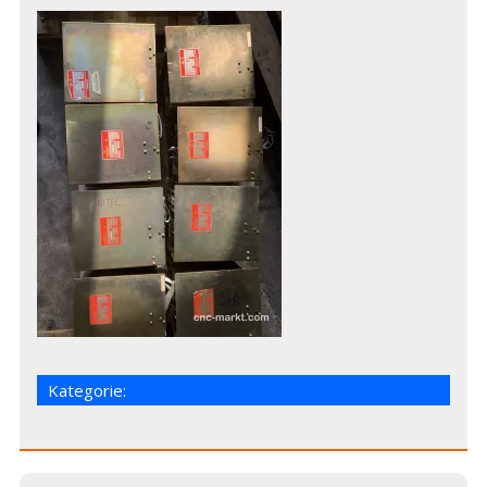
Kategorie: