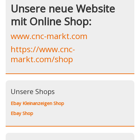
Unsere neue Website
mit Online Shop:
www.cnc-markt.com
https://www.cnc-
markt.com/shop
Unsere Shops
Ebay Kleinanzeigen Shop
Ebay Shop