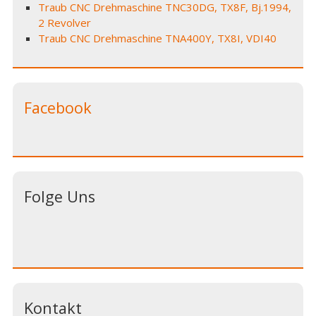
Traub CNC Drehmaschine TNC30DG, TX8F, Bj.1994,
2 Revolver
Traub CNC Drehmaschine TNA400Y, TX8I, VDI40
Facebook
Folge Uns
Kontakt