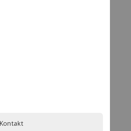
Kontakt