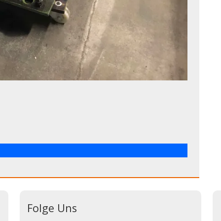
Folge Uns