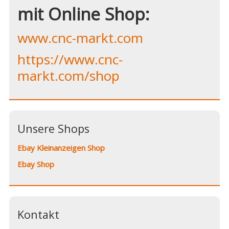
mit Online Shop:
www.cnc-markt.com
https://www.cnc-
markt.com/shop
Unsere Shops
Ebay Kleinanzeigen Shop
Ebay Shop
Kontakt