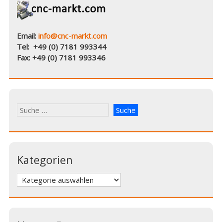
Email:
info@cnc-markt.com
Tel: +49 (0) 7181 993344
Fax: +49 (0) 7181 993346
Kategorien
Kategorien