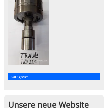
Kategorie:
Unsere neue Website