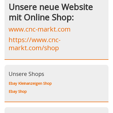
Unsere neue Website
mit Online Shop:
www.cnc-markt.com
https://www.cnc-
markt.com/shop
Unsere Shops
Ebay Kleinanzeigen Shop
Ebay Shop