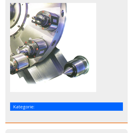
Kategorie: