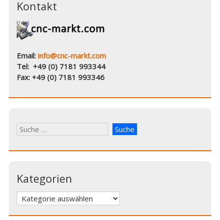
Kontakt
Email:
info@cnc-markt.com
Tel: +49 (0) 7181 993344
Fax: +49 (0) 7181 993346
Kategorien
Kategorien