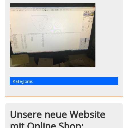
Kategorie:
Unsere neue Website
mit Online Shop: