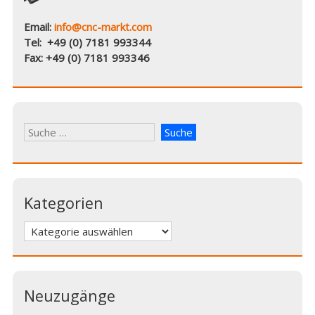
Email:
info@cnc-markt.com
Tel: +49 (0) 7181 993344
Fax: +49 (0) 7181 993346
Kategorien
Kategorien
Neuzugänge