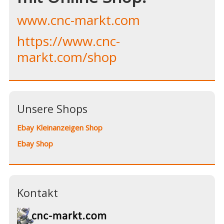
www.cnc-markt.com
https://www.cnc-
markt.com/shop
Unsere Shops
Ebay Kleinanzeigen Shop
Ebay Shop
Kontakt