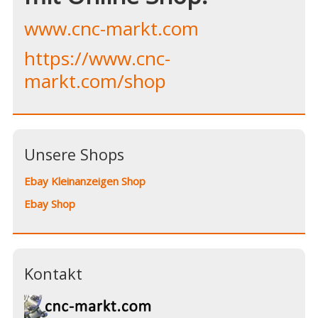
www.cnc-markt.com
https://www.cnc-
markt.com/shop
Unsere Shops
Ebay Kleinanzeigen Shop
Ebay Shop
Kontakt