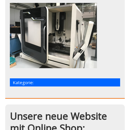
Kategorie:
Unsere neue Website
mit Online Shop: