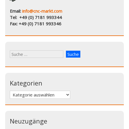
Email:
info@cnc-markt.com
Tel: +49 (0) 7181 993344
Fax: +49 (0) 7181 993346
Kategorien
Kategorien
Neuzugänge