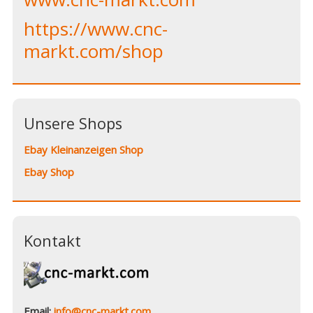
https://www.cnc-
markt.com/shop
Unsere Shops
Ebay Kleinanzeigen Shop
Ebay Shop
Kontakt
Email:
info@cnc-markt.com