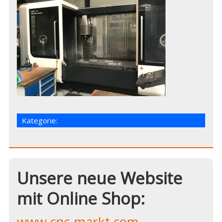
Kategorie:
Unsere neue Website
mit Online Shop:
www.cnc-markt.com