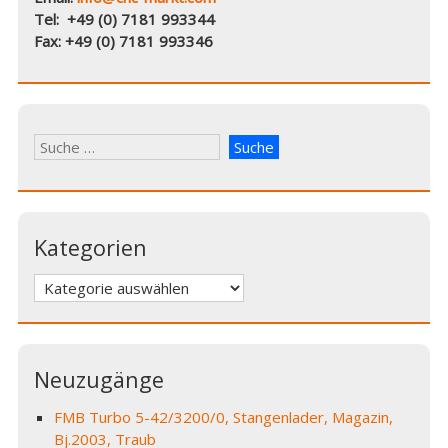
Tel: +49 (0) 7181 993344
Fax: +49 (0) 7181 993346
Kategorien
Kategorien
Neuzugänge
FMB Turbo 5-42/3200/0, Stangenlader, Magazin,
Bj.2003, Traub