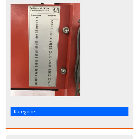
Kategorie: