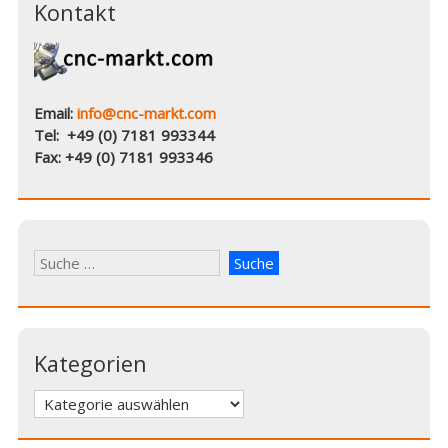
Kontakt
Email:
info@cnc-markt.com
Tel: +49 (0) 7181 993344
Fax: +49 (0) 7181 993346
Kategorien
Kategorien