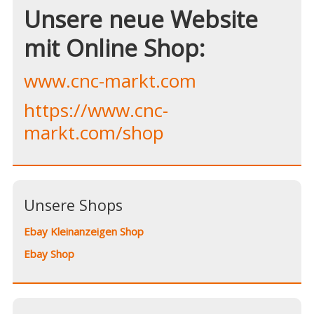
Unsere neue Website
mit Online Shop:
www.cnc-markt.com
https://www.cnc-
markt.com/shop
Unsere Shops
Ebay Kleinanzeigen Shop
Ebay Shop