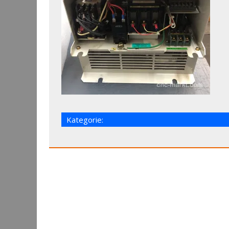
Kategorie: