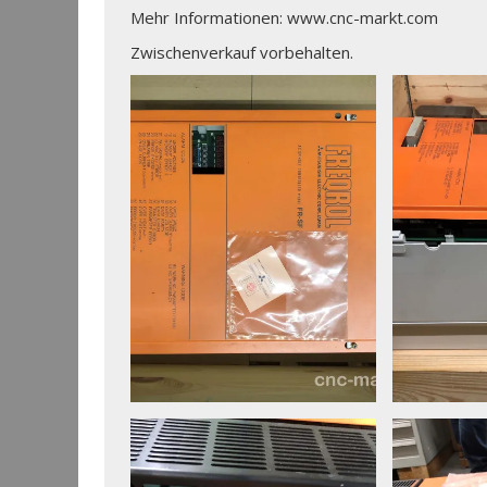
Mehr Informationen: www.cnc-markt.com
Zwischenverkauf vorbehalten.