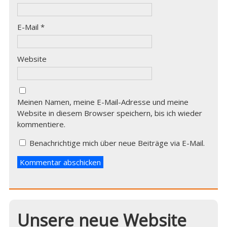
E-Mail
*
Website
Meinen Namen, meine E-Mail-Adresse und meine
Website in diesem Browser speichern, bis ich wieder
kommentiere.
Benachrichtige mich über neue Beiträge via E-Mail.
Unsere neue Website