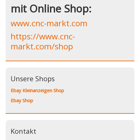
mit Online Shop:
www.cnc-markt.com
https://www.cnc-
markt.com/shop
Unsere Shops
Ebay Kleinanzeigen Shop
Ebay Shop
Kontakt