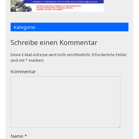
Kategorie:
Schreibe einen Kommentar
Deine E-Mail-Adresse wird nicht veröffentlicht.
Erforderliche Felder
sind mit
*
markiert.
Kommentar
Name
*