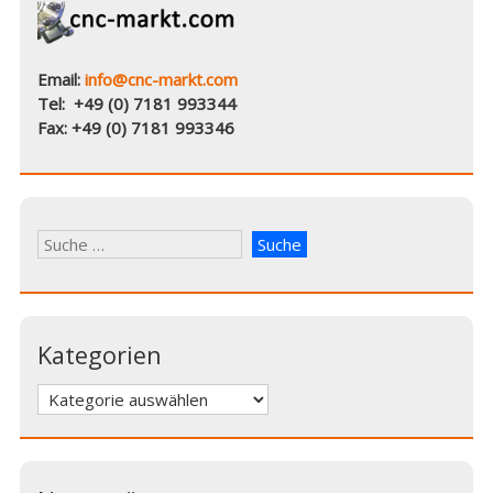
Email:
info@cnc-markt.com
Tel: +49 (0) 7181 993344
Fax: +49 (0) 7181 993346
Kategorien
Kategorien