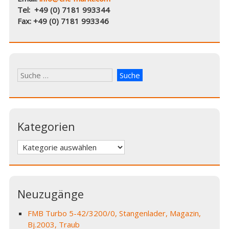
Tel: +49 (0) 7181 993344
Fax: +49 (0) 7181 993346
Kategorien
Kategorien
Neuzugänge
FMB Turbo 5-42/3200/0, Stangenlader, Magazin,
Bj.2003, Traub