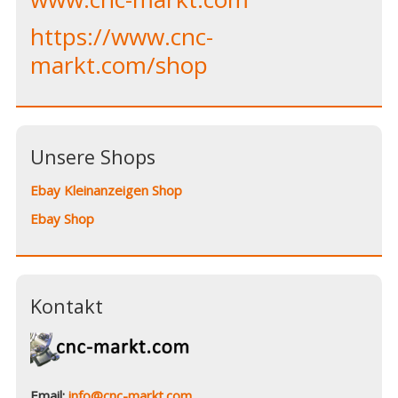
https://www.cnc-
markt.com/shop
Unsere Shops
Ebay Kleinanzeigen Shop
Ebay Shop
Kontakt
Email:
info@cnc-markt.com