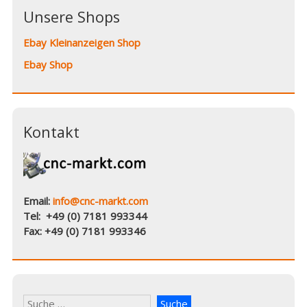
Unsere Shops
Ebay Kleinanzeigen Shop
Ebay Shop
Kontakt
Email:
info@cnc-markt.com
Tel: +49 (0) 7181 993344
Fax: +49 (0) 7181 993346