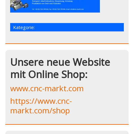
Kategorie:
Unsere neue Website
mit Online Shop:
www.cnc-markt.com
https://www.cnc-
markt.com/shop