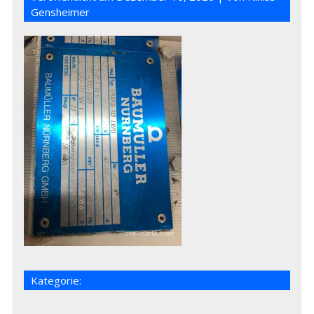
Gensheimer
Kategorie: