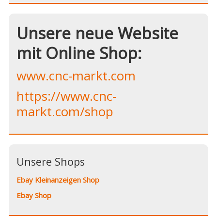
Unsere neue Website
mit Online Shop:
www.cnc-markt.com
https://www.cnc-
markt.com/shop
Unsere Shops
Ebay Kleinanzeigen Shop
Ebay Shop