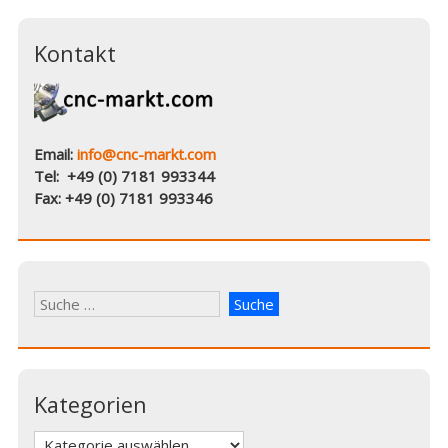
Kontakt
Email:
info@cnc-markt.com
Tel: +49 (0) 7181 993344
Fax: +49 (0) 7181 993346
Kategorien
Kategorien