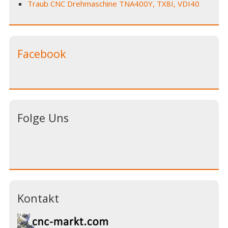
Traub CNC Drehmaschine TNA400Y, TX8I, VDI40
Facebook
Folge Uns
Kontakt