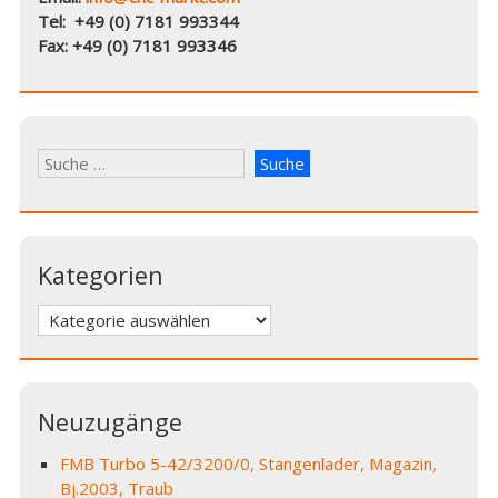
Tel: +49 (0) 7181 993344
Fax: +49 (0) 7181 993346
Kategorien
Kategorien
Neuzugänge
FMB Turbo 5-42/3200/0, Stangenlader, Magazin,
Bj.2003, Traub