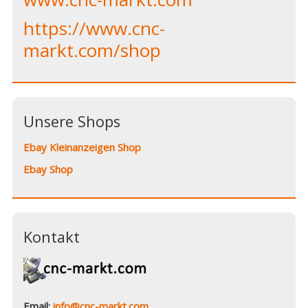
https://www.cnc-
markt.com/shop
Unsere Shops
Ebay Kleinanzeigen Shop
Ebay Shop
Kontakt
Email:
info@cnc-markt.com