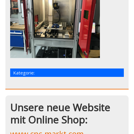
Kategorie:
Unsere neue Website
mit Online Shop:
www.cnc-markt.com