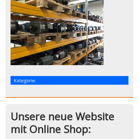
Kategorie:
Unsere neue Website
mit Online Shop: