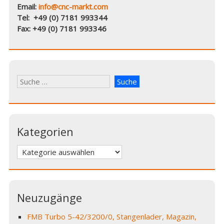
Email:
info@cnc-markt.com
Tel: +49 (0) 7181 993344
Fax: +49 (0) 7181 993346
Kategorien
Kategorien
Neuzugänge
FMB Turbo 5-42/3200/0, Stangenlader, Magazin,