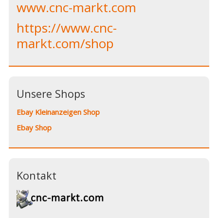
www.cnc-markt.com
https://www.cnc-
markt.com/shop
Unsere Shops
Ebay Kleinanzeigen Shop
Ebay Shop
Kontakt