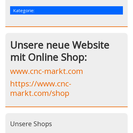
Kategorie:
Unsere neue Website
mit Online Shop:
www.cnc-markt.com
https://www.cnc-
markt.com/shop
Unsere Shops