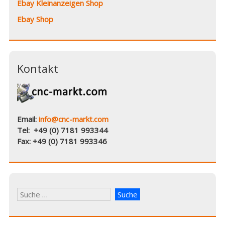
Ebay Kleinanzeigen Shop
Ebay Shop
Kontakt
Email:
info@cnc-markt.com
Tel: +49 (0) 7181 993344
Fax: +49 (0) 7181 993346