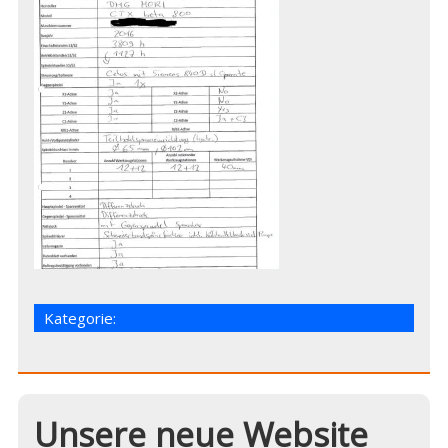
Kategorie:
Unsere neue Website