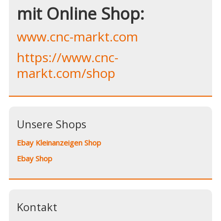
mit Online Shop:
www.cnc-markt.com
https://www.cnc-
markt.com/shop
Unsere Shops
Ebay Kleinanzeigen Shop
Ebay Shop
Kontakt