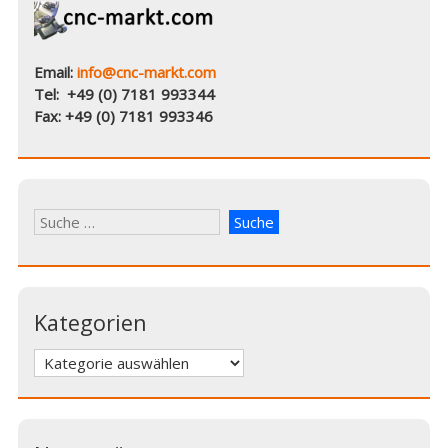
Email:
info@cnc-markt.com
Tel: +49 (0) 7181 993344
Fax: +49 (0) 7181 993346
Kategorien
Kategorien