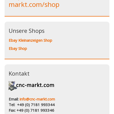
markt.com/shop
Unsere Shops
Ebay Kleinanzeigen Shop
Ebay Shop
Kontakt
Email:
info@cnc-markt.com
Tel: +49 (0) 7181 993344
Fax: +49 (0) 7181 993346