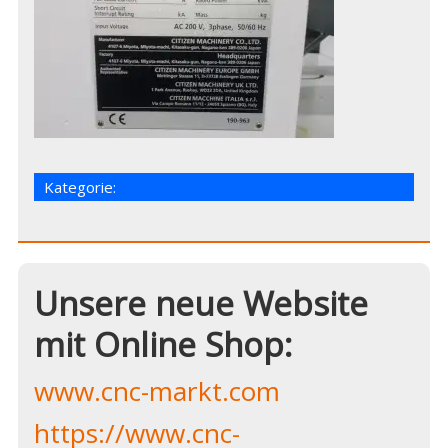
Kategorie:
Unsere neue Website
mit Online Shop:
www.cnc-markt.com
https://www.cnc-