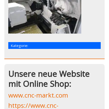
Kategorie:
Unsere neue Website
mit Online Shop:
www.cnc-markt.com
https://www.cnc-