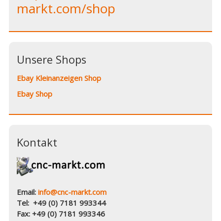
markt.com/shop
Unsere Shops
Ebay Kleinanzeigen Shop
Ebay Shop
Kontakt
Email:
info@cnc-markt.com
Tel: +49 (0) 7181 993344
Fax: +49 (0) 7181 993346