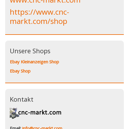
https://www.cnc-
markt.com/shop
Unsere Shops
Ebay Kleinanzeigen Shop
Ebay Shop
Kontakt
Email:
info@cnc-markt.com