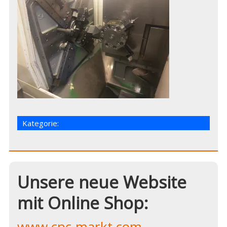
Kategorie:
Unsere neue Website
mit Online Shop:
www.cnc-markt.com