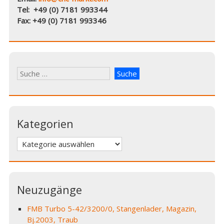
Tel: +49 (0) 7181 993344
Fax: +49 (0) 7181 993346
Kategorien
Kategorien
Neuzugänge
FMB Turbo 5-42/3200/0, Stangenlader, Magazin,
Bj.2003, Traub