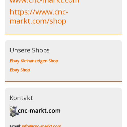
https://www.cnc-
markt.com/shop
Unsere Shops
Ebay Kleinanzeigen Shop
Ebay Shop
Kontakt
Email:
info@cnc-markt.com