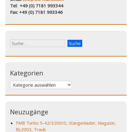
Tel: +49 (0) 7181 993344
Fax: +49 (0) 7181 993346
Kategorien
Kategorien
Neuzugänge
FMB Turbo 5-42/3200/0, Stangenlader, Magazin,
Bj.2003, Traub