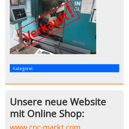
Kategorie:
Unsere neue Website
mit Online Shop:
www.cnc-markt.com