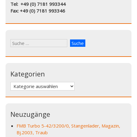
Tel: +49 (0) 7181 993344
Fax: +49 (0) 7181 993346
Kategorien
Kategorien
Neuzugänge
FMB Turbo 5-42/3200/0, Stangenlader, Magazin,
Bj.2003, Traub