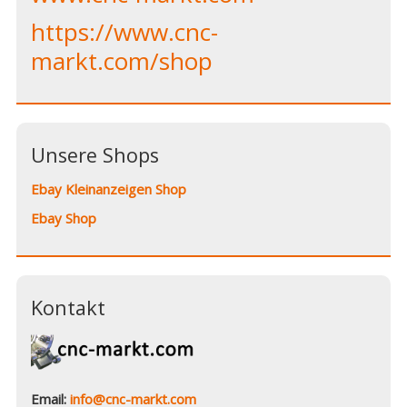
https://www.cnc-
markt.com/shop
Unsere Shops
Ebay Kleinanzeigen Shop
Ebay Shop
Kontakt
Email:
info@cnc-markt.com