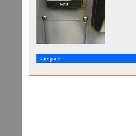
Kategorie: