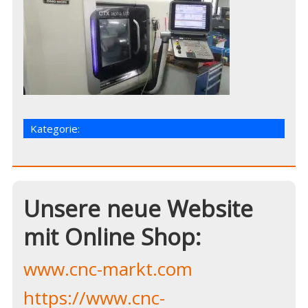
Kategorie:
Unsere neue Website
mit Online Shop:
www.cnc-markt.com
https://www.cnc-