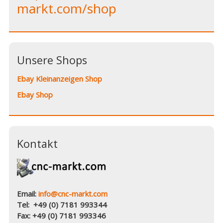
markt.com/shop
Unsere Shops
Ebay Kleinanzeigen Shop
Ebay Shop
Kontakt
Email:
info@cnc-markt.com
Tel: +49 (0) 7181 993344
Fax: +49 (0) 7181 993346