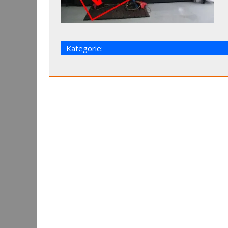
Kategorie: