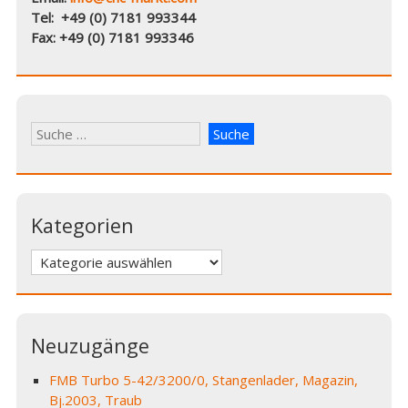
Tel: +49 (0) 7181 993344
Fax: +49 (0) 7181 993346
Kategorien
Kategorien
Neuzugänge
FMB Turbo 5-42/3200/0, Stangenlader, Magazin,
Bj.2003, Traub