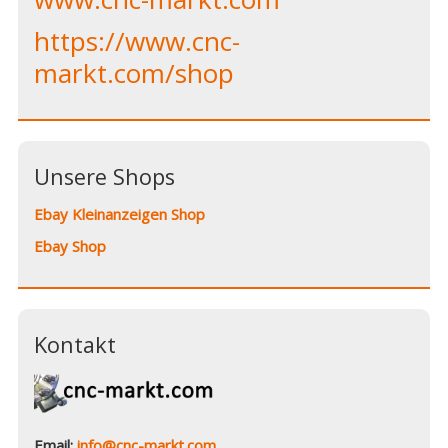
https://www.cnc-
markt.com/shop
Unsere Shops
Ebay Kleinanzeigen Shop
Ebay Shop
Kontakt
Email:
info@cnc-markt.com