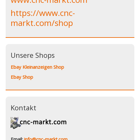
https://www.cnc-
markt.com/shop
Unsere Shops
Ebay Kleinanzeigen Shop
Ebay Shop
Kontakt
Email:
info@cnc-markt.com