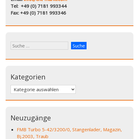
Tel: +49 (0) 7181 993344
Fax: +49 (0) 7181 993346
Kategorien
Kategorien
Neuzugänge
FMB Turbo 5-42/3200/0, Stangenlader, Magazin,
Bj.2003, Traub