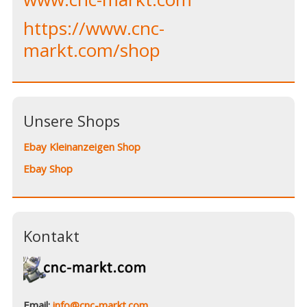
https://www.cnc-
markt.com/shop
Unsere Shops
Ebay Kleinanzeigen Shop
Ebay Shop
Kontakt
Email:
info@cnc-markt.com