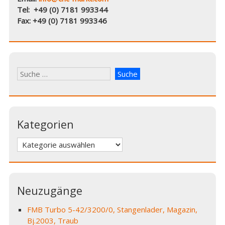
Tel: +49 (0) 7181 993344
Fax: +49 (0) 7181 993346
Kategorien
Kategorien
Neuzugänge
FMB Turbo 5-42/3200/0, Stangenlader, Magazin,
Bj.2003, Traub