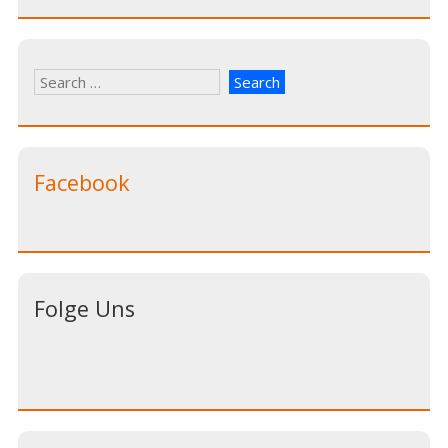
Facebook
Folge Uns