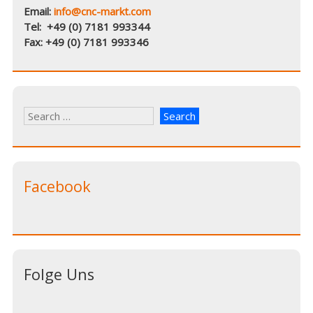
Email:
info@cnc-markt.com
Tel: +49 (0) 7181 993344
Fax: +49 (0) 7181 993346
Facebook
Folge Uns