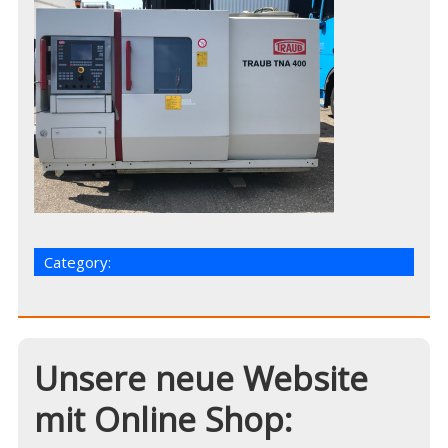
Category:
Unsere neue Website
mit Online Shop: