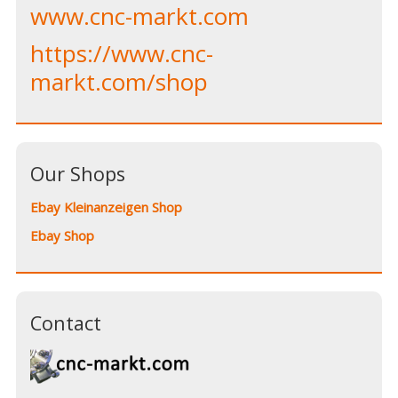
www.cnc-markt.com
https://www.cnc-
markt.com/shop
Our Shops
Ebay Kleinanzeigen Shop
Ebay Shop
Contact