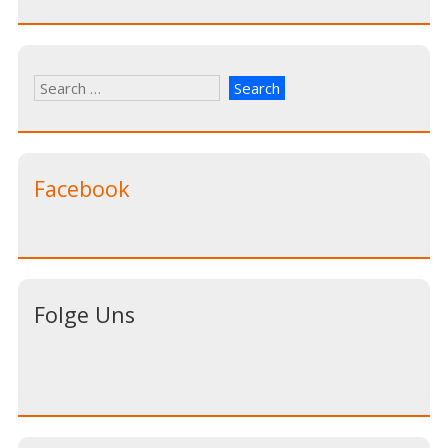
Facebook
Folge Uns