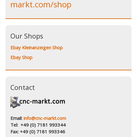
markt.com/shop
Our Shops
Ebay Kleinanzeigen Shop
Ebay Shop
Contact
Email:
info@cnc-markt.com
Tel: +49 (0) 7181 993344
Fax: +49 (0) 7181 993346