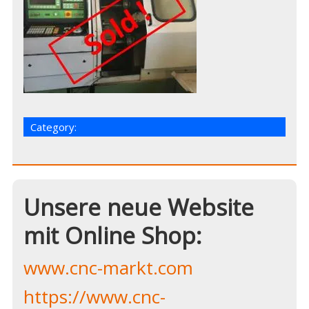
Category:
Unsere neue Website
mit Online Shop:
www.cnc-markt.com
https://www.cnc-