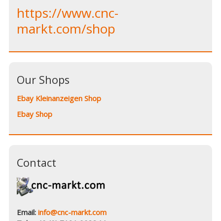
https://www.cnc-
markt.com/shop
Our Shops
Ebay Kleinanzeigen Shop
Ebay Shop
Contact
Email:
info@cnc-markt.com