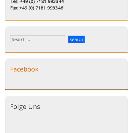
Tel: +49 (0) 7181 993344
Fax: +49 (0) 7181 993346
Facebook
Folge Uns