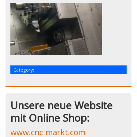
Category:
Unsere neue Website
mit Online Shop:
www.cnc-markt.com