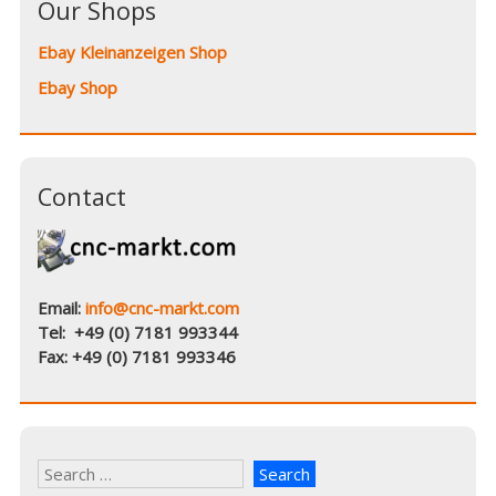
Our Shops
Ebay Kleinanzeigen Shop
Ebay Shop
Contact
Email:
info@cnc-markt.com
Tel: +49 (0) 7181 993344
Fax: +49 (0) 7181 993346