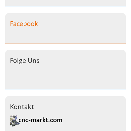
Facebook
Folge Uns
Kontakt