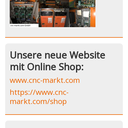
Unsere neue Website
mit Online Shop:
www.cnc-markt.com
https://www.cnc-
markt.com/shop