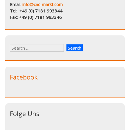
Email:
info@cnc-markt.com
Tel: +49 (0) 7181 993344
Fax: +49 (0) 7181 993346
Facebook
Folge Uns