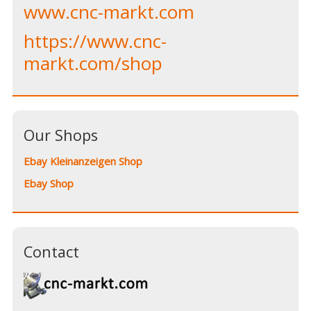
www.cnc-markt.com
https://www.cnc-
markt.com/shop
Our Shops
Ebay Kleinanzeigen Shop
Ebay Shop
Contact