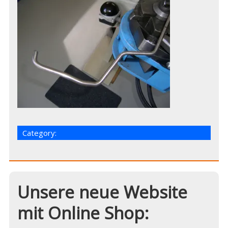
Category:
Unsere neue Website
mit Online Shop: