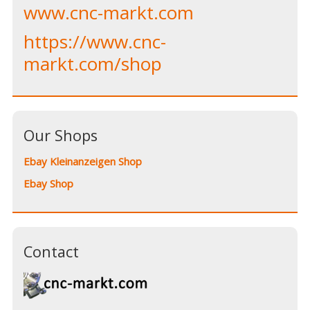
www.cnc-markt.com
https://www.cnc-
markt.com/shop
Our Shops
Ebay Kleinanzeigen Shop
Ebay Shop
Contact