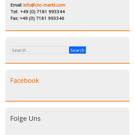
Email:
info@cnc-markt.com
Tel: +49 (0) 7181 993344
Fax: +49 (0) 7181 993346
Facebook
Folge Uns