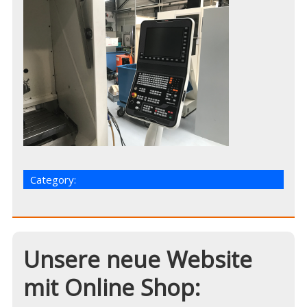
Category:
Unsere neue Website
mit Online Shop: